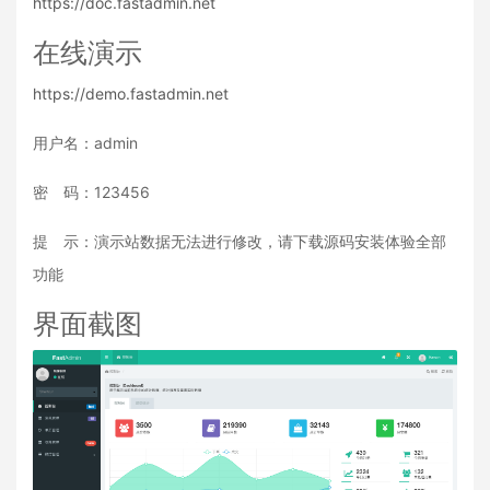
https://doc.fastadmin.net
在线演示
https://demo.fastadmin.net
用户名：admin
密 码：123456
提 示：演示站数据无法进行修改，请下载源码安装体验全部
功能
界面截图