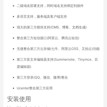
二级域名部署支持，同时域名支持绑定到插件
多语言支持，服务端及客户端支持
强大的第三方模块支持(
CMS
、
博客
、
文档生成
)
整合第三方短信接口(阿里云、腾讯云短信)
无缝整合第三方云存储(七牛、阿里云OSS、又拍云)功能
第三方富文本编辑器支持(Summernote、Tinymce、百
度编辑器)
第三方登录(QQ、微信、微博)整合
Ucenter整合第三方应用
安装使用