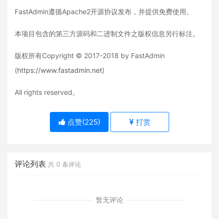
FastAdmin遵循Apache2开源协议发布，并提供免费使用。
本项目包含的第三方源码和二进制文件之版权信息另行标注。
版权所有Copyright © 2017-2018 by FastAdmin
(
https://www.fastadmin.net
)
All rights reserved。
点赞(
225
)
打赏
评论列表
共 0 条评论
暂无评论