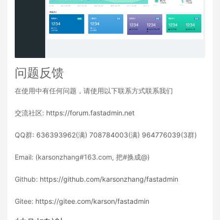
问题反馈
在使用中有任何问题，请使用以下联系方式联系我们
交流社区:
https://forum.fastadmin.net
QQ群:
636393962
(满)
708784003
(满)
964776039
(3群)
Email: (karsonzhang#163.com, 把#换成@)
Github:
https://github.com/karsonzhang/fastadmin
Gitee:
https://gitee.com/karson/fastadmin