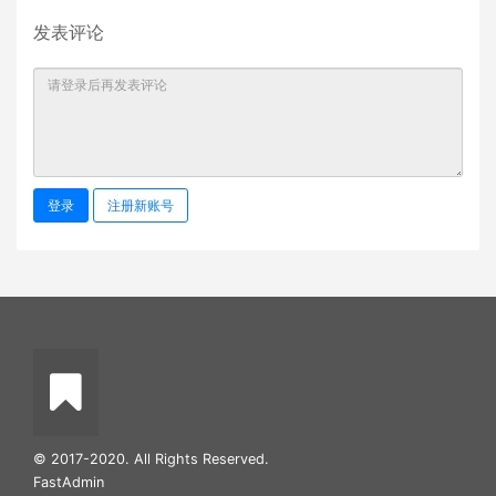
发表评论
登录
注册新账号
© 2017-2020. All Rights Reserved.
FastAdmin