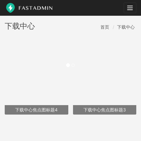
Togg
navig
下载中心
首页
下载中心
下载中心焦点图标题4
下载中心焦点图标题3