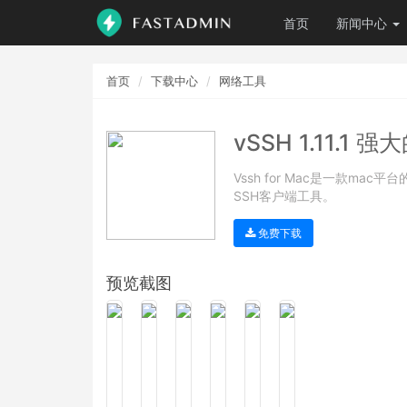
首页
新闻中心
首页
下载中心
网络工具
vSSH 1.11.1
Vssh for Mac是一款m
SSH客户端工具。
免费下载
预览截图