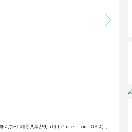
样与保持应用程序共享密钥（用于iPhone，ipad OS X）。