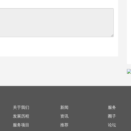
关于我们
新闻
服务
发展历程
资讯
圈子
服务项目
推荐
论坛