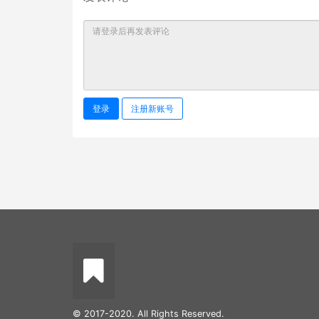
登录
注册新账号
© 2017-2020. All Rights Reserved.