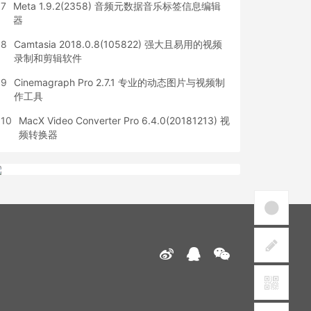
7
Meta 1.9.2(2358) 音频元数据音乐标签信息编辑
器
8
Camtasia 2018.0.8(105822) 强大且易用的视频
录制和剪辑软件
9
Cinemagraph Pro 2.7.1 专业的动态图片与视频制
作工具
10
MacX Video Converter Pro 6.4.0(20181213) 视
频转换器