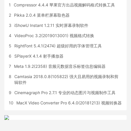
1
Compressor 4.4.4 苹果官方出品视频解码格式转换工具
2
Pikka 2.0.4 菜单栏屏幕取色器
3
iShowU Instant 1.2.11 实时屏幕录制软件
4
VideoProc 3.2(2019013001) 视频格式转换
5
RightFont 5.4.1(2474) 超级好用的字体管理工具
6
SPlayerX 4.1.4 射手播放器
7
Meta 1.9.2(2358) 音频元数据音乐标签信息编辑器
8
Camtasia 2018.0.8(105822) 强大且易用的视频录制和剪
辑软件
9
Cinemagraph Pro 2.7.1 专业的动态图片与视频制作工具
10
MacX Video Converter Pro 6.4.0(20181213) 视频转换器