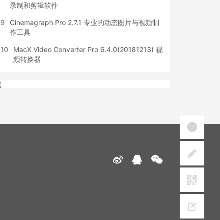
录制和剪辑软件
9
Cinemagraph Pro 2.7.1 专业的动态图片与视频制
作工具
10
MacX Video Converter Pro 6.4.0(20181213) 视
频转换器