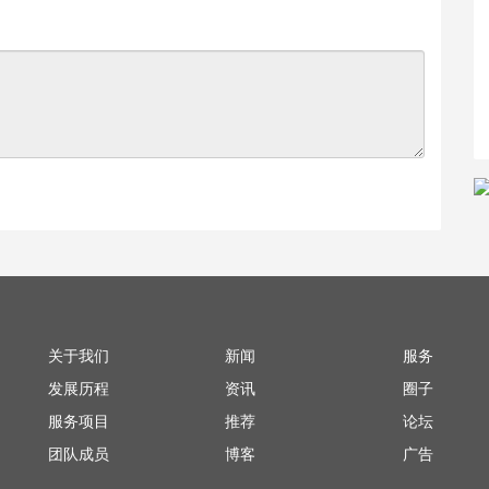
关于我们
新闻
服务
发展历程
资讯
圈子
服务项目
推荐
论坛
团队成员
博客
广告