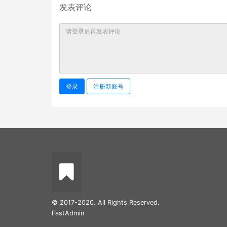
发表评论
登录
注册新账号
© 2017-2020. All Rights Reserved.
FastAdmin