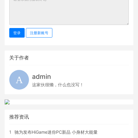
登录
注册新账号
关于作者
admin
这家伙很懒，什么也没写！
推荐资讯
1
驰为发布HiGame迷你PC新品 小身材大能量