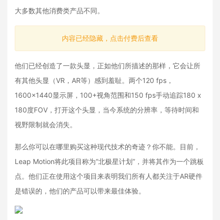
大多数其他消费类产品不同。
内容已经隐藏，点击付费后查看
他们已经创造了一款头显，正如他们所描述的那样，它会让所
有其他头显（VR，AR等）感到羞耻。两个120 fps，
1600x1440显示屏，100+视角范围和150 fps手动追踪180 x
180度FOV，打开这个头显，当今系统的分辨率，等待时间和
视野限制就会消失。
那么你可以在哪里购买这种现代技术的奇迹？你不能。目前，
Leap Motion将此项目称为“北极星计划”，并将其作为一个跳板
点。他们正在使用这个项目来表明我们所有人都关注于AR硬件
是错误的，他们的产品可以带来最佳体验。