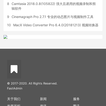
8
Camtasia 2018.0.8(105822) 强大且易用的视频录制和剪
辑软件
9
Cinemagraph Pro 2.7.1 专业的动态图片与视频制作工具
10
MacX Video Converter Pro 6.4.0(20181213) 视频转换器
© 2017-2020. All Rights Reserved.
FastAdmin
关于我们
新闻
服务
发展历程
资讯
圈子