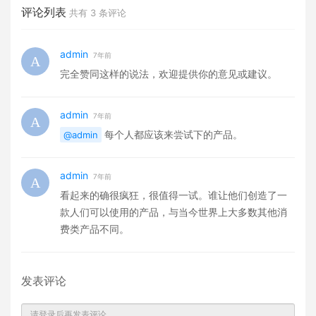
评论列表
共有
3
条评论
admin
7年前
完全赞同这样的说法，欢迎提供你的意见或建议。
admin
7年前
每个人都应该来尝试下的产品。
@admin
admin
7年前
看起来的确很疯狂，很值得一试。谁让他们创造了一
款人们可以使用的产品，与当今世界上大多数其他消
费类产品不同。
发表评论