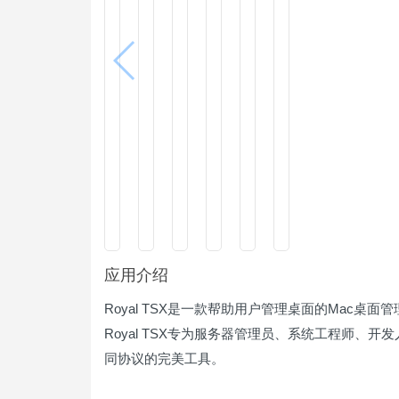
应用介绍
Royal TSX是一款帮助用户管理桌面的Mac桌面
Royal TSX专为服务器管理员、系统工程师、
同协议的完美工具。