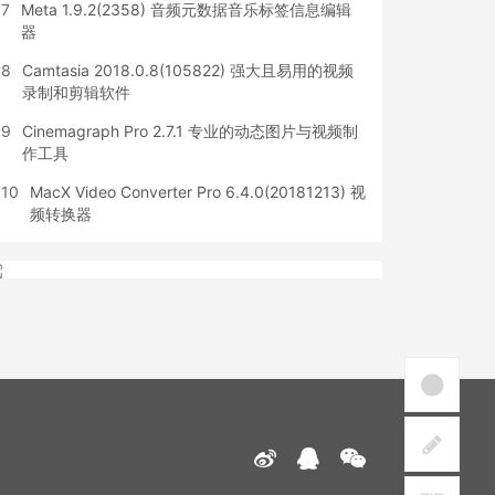
7
Meta 1.9.2(2358) 音频元数据音乐标签信息编辑
器
8
Camtasia 2018.0.8(105822) 强大且易用的视频
录制和剪辑软件
9
Cinemagraph Pro 2.7.1 专业的动态图片与视频制
作工具
10
MacX Video Converter Pro 6.4.0(20181213) 视
频转换器