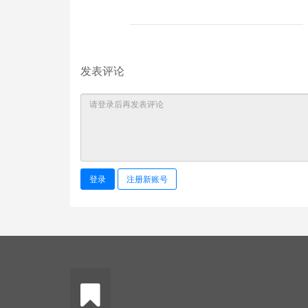
发表评论
登录
注册新账号