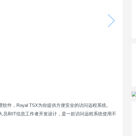
管理软件，Royal TSX为你提供方便安全的访问远程系统。
开发人员和IT信息工作者开发设计，是一款访问远程系统使用不