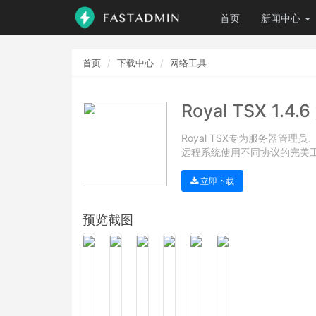
首页
新闻中心
首页
下载中心
网络工具
Royal TSX 1
Royal TSX专为服务器管
远程系统使用不同协议的完美
立即下载
预览截图