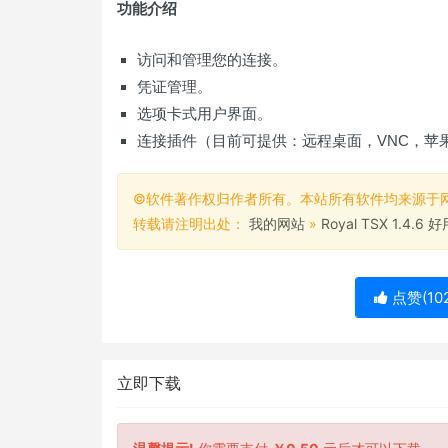
功能介绍
访问和管理您的连接。
凭证管理。
选项卡式用户界面。
连接插件（目前可提供：远程桌面，VNC，苹
©软件著作权归作者所有。本站所有软件均来源于
转载请注明出处：
我的网站
»
Royal TSX 1.4
点赞(
10
立即下载