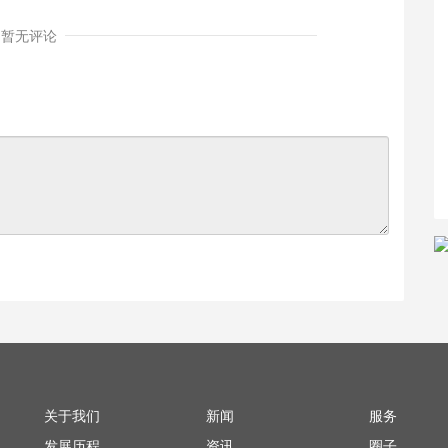
暂无评论
关于我们
新闻
服务
发展历程
资讯
圈子